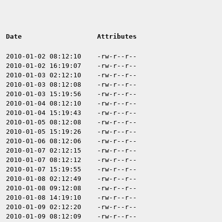
Date
Attributes
2010-01-02 08:12:10
-rw-r--r--
2010-01-02 16:19:07
-rw-r--r--
2010-01-03 02:12:10
-rw-r--r--
2010-01-03 08:12:08
-rw-r--r--
2010-01-03 15:19:56
-rw-r--r--
2010-01-04 08:12:10
-rw-r--r--
2010-01-04 15:19:43
-rw-r--r--
2010-01-05 08:12:08
-rw-r--r--
2010-01-05 15:19:26
-rw-r--r--
2010-01-06 08:12:06
-rw-r--r--
2010-01-07 02:12:15
-rw-r--r--
2010-01-07 08:12:12
-rw-r--r--
2010-01-07 15:19:55
-rw-r--r--
2010-01-08 02:12:49
-rw-r--r--
2010-01-08 09:12:08
-rw-r--r--
2010-01-08 14:19:10
-rw-r--r--
2010-01-09 02:12:20
-rw-r--r--
2010-01-09 08:12:09
-rw-r--r--