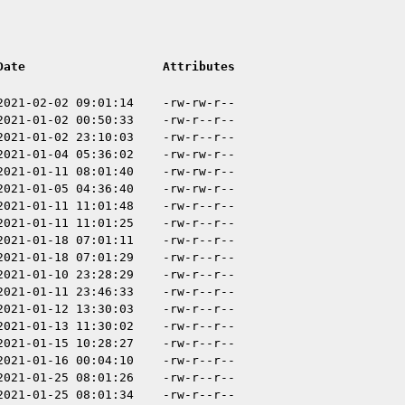
Date
Attributes
2021-02-02 09:01:14
-rw-rw-r--
2021-01-02 00:50:33
-rw-r--r--
2021-01-02 23:10:03
-rw-r--r--
2021-01-04 05:36:02
-rw-rw-r--
2021-01-11 08:01:40
-rw-rw-r--
2021-01-05 04:36:40
-rw-rw-r--
2021-01-11 11:01:48
-rw-r--r--
2021-01-11 11:01:25
-rw-r--r--
2021-01-18 07:01:11
-rw-r--r--
2021-01-18 07:01:29
-rw-r--r--
2021-01-10 23:28:29
-rw-r--r--
2021-01-11 23:46:33
-rw-r--r--
2021-01-12 13:30:03
-rw-r--r--
2021-01-13 11:30:02
-rw-r--r--
2021-01-15 10:28:27
-rw-r--r--
2021-01-16 00:04:10
-rw-r--r--
2021-01-25 08:01:26
-rw-r--r--
2021-01-25 08:01:34
-rw-r--r--