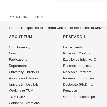
Privacy Policy
Imprint
Find more topics on the central web site of the Technical Univer
ABOUT TUM
RESEARCH
Our University
Departments
News
Research Centers
Publications
Excellence Initiative
Departments
Research projects
University Library
Research Partners
Awards and Honors
Research promotion
University Hospitals
Doctorate (Ph.D.)
Working at TUM
Postdocs
TUM Fan?
Open Professorships
Contact & Directions