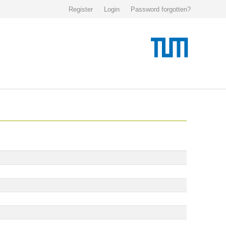
Register
Login
Password forgotten?