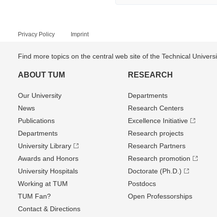
Privacy Policy
Imprint
Find more topics on the central web site of the Technical Univer
ABOUT TUM
RESEARCH
Our University
Departments
News
Research Centers
Publications
Excellence Initiative
Departments
Research projects
University Library
Research Partners
Awards and Honors
Research promotion
University Hospitals
Doctorate (Ph.D.)
Working at TUM
Postdocs
TUM Fan?
Open Professorships
Contact & Directions