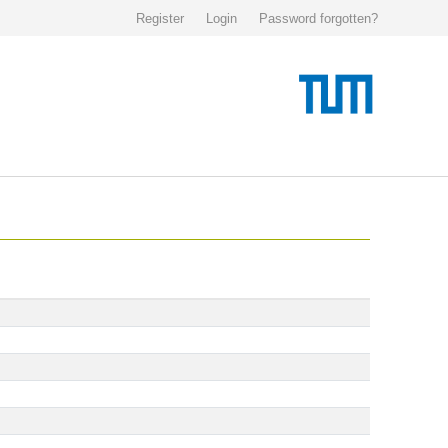
Register
Login
Password forgotten?